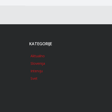
KATEGORIJE
Aktualno
Slovenija
Intervju
Svet