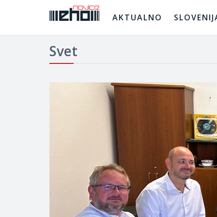
AKTUALNO
SLOVENIJ
Svet